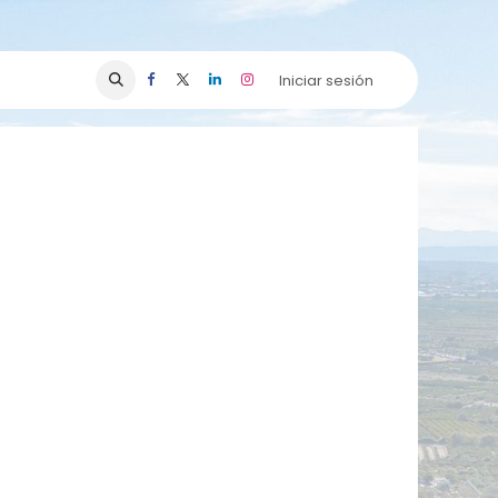
Iniciar sesión