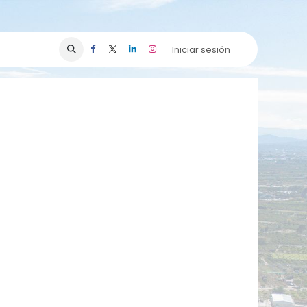
Iniciar sesión