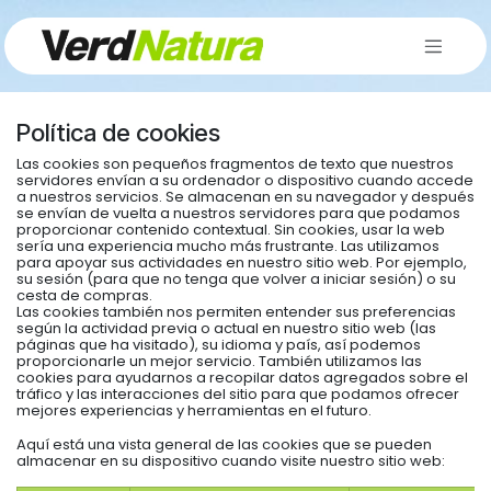
Ir al contenido
Política de cookies
Las cookies son pequeños fragmentos de texto que nuestros
servidores envían a su ordenador o dispositivo cuando accede
a nuestros servicios. Se almacenan en su navegador y después
se envían de vuelta a nuestros servidores para que podamos
proporcionar contenido contextual. Sin cookies, usar la web
sería una experiencia mucho más frustrante. Las utilizamos
para apoyar sus actividades en nuestro sitio web. Por ejemplo,
su sesión (para que no tenga que volver a iniciar sesión) o su
cesta de compras.
Las cookies también nos permiten entender sus preferencias
según la actividad previa o actual en nuestro sitio web (las
páginas que ha visitado), su idioma y país, así podemos
proporcionarle un mejor servicio. También utilizamos las
cookies para ayudarnos a recopilar datos agregados sobre el
tráfico y las interacciones del sitio para que podamos ofrecer
mejores experiencias y herramientas en el futuro.
Aquí está una vista general de las cookies que se pueden
almacenar en su dispositivo cuando visite nuestro sitio web: