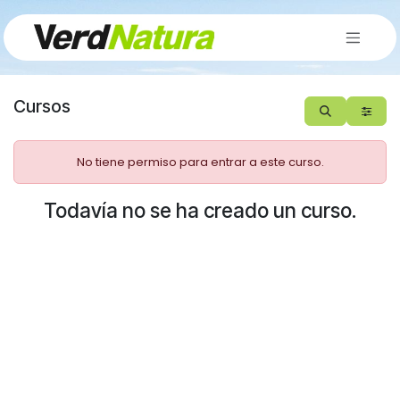
Ir al contenido
Cursos
No tiene permiso para entrar a este curso.
Todavía no se ha creado un curso.