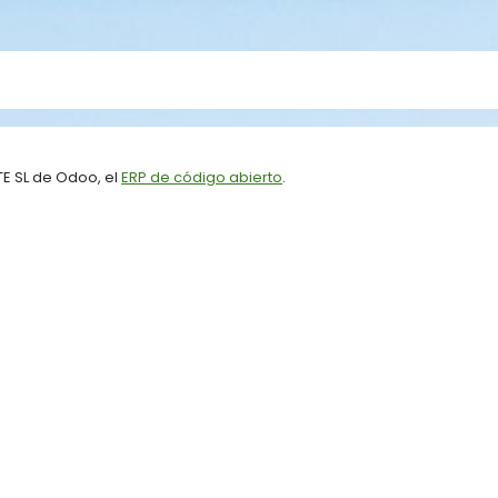
E SL de Odoo, el
ERP de código abierto
.