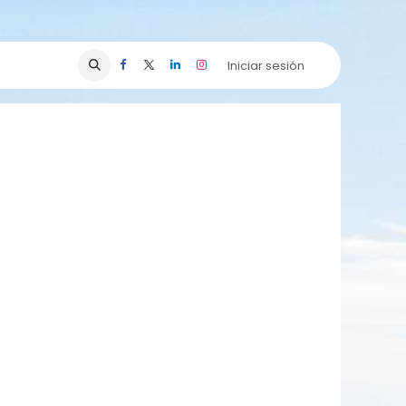
Iniciar sesión