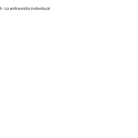
3- La entrevista individual